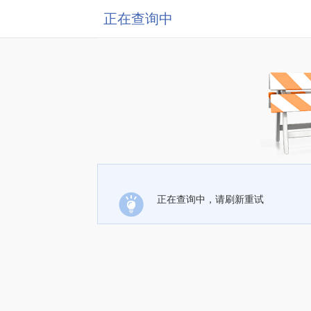
正在查询中
正在查询中，请刷新重试