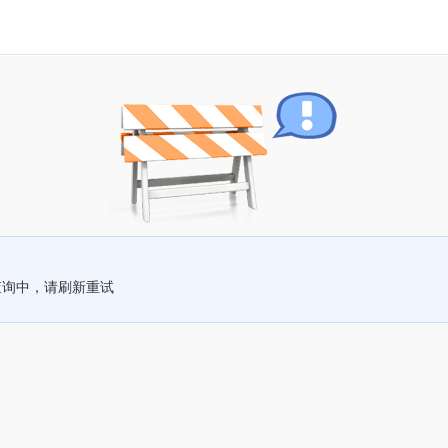
查询中，请刷新重试