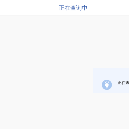
正在查询中
正在